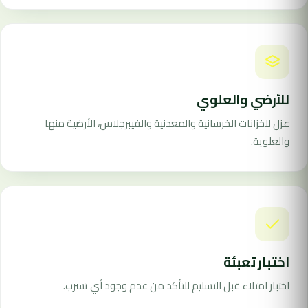
للأرضي والعلوي
عزل للخزانات الخرسانية والمعدنية والفيبرجلاس، الأرضية منها
والعلوية.
اختبار تعبئة
اختبار امتلاء قبل التسليم للتأكد من عدم وجود أي تسرب.