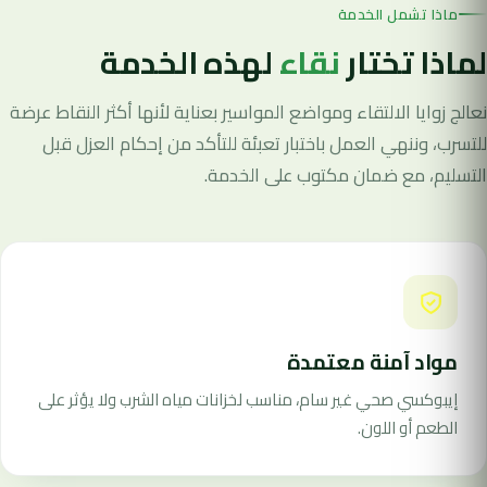
ماذا تشمل الخدمة
لماذا تختار
نقاء
لهذه الخدمة
نعالج زوايا الالتقاء ومواضع المواسير بعناية لأنها أكثر النقاط عرضة
للتسرب، وننهي العمل باختبار تعبئة للتأكد من إحكام العزل قبل
التسليم، مع ضمان مكتوب على الخدمة.
مواد آمنة معتمدة
إيبوكسي صحي غير سام، مناسب لخزانات مياه الشرب ولا يؤثر على
الطعم أو اللون.