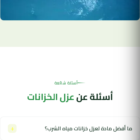
أسئلة شائعة
أسئلة عن
عزل الخزانات
+
ما أفضل مادة لعزل خزانات مياه الشرب؟