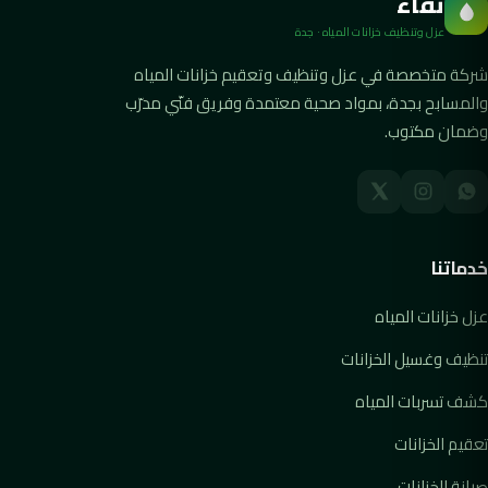
نقاء
عزل وتنظيف خزانات المياه · جدة
شركة متخصصة في عزل وتنظيف وتعقيم خزانات المياه
والمسابح بجدة، بمواد صحية معتمدة وفريق فنّي مدرّب
وضمان مكتوب.
خدماتنا
عزل خزانات المياه
تنظيف وغسيل الخزانات
كشف تسربات المياه
تعقيم الخزانات
صيانة الخزانات