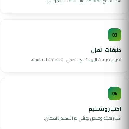
سد الشروخ ومعالجة زوايا الالتقاء والمواسير.
03
طبقات العزل
تطبيق طبقات الإيبوكسي الصحي بالسماكة المناسبة.
04
اختبار وتسليم
اختبار تعبئة وفحص نهائي ثم التسليم بالضمان.