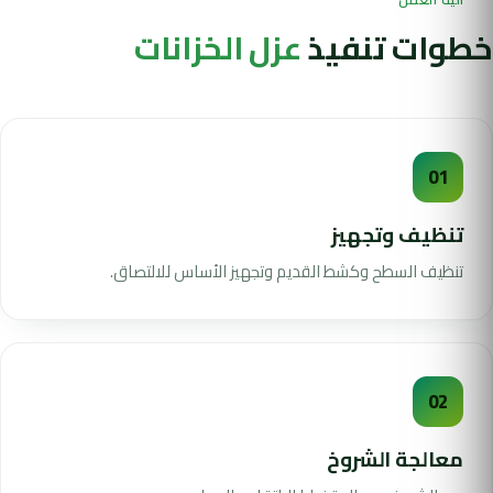
خطوات تنفيذ
عزل الخزانات
01
تنظيف وتجهيز
تنظيف السطح وكشط القديم وتجهيز الأساس للالتصاق.
02
معالجة الشروخ