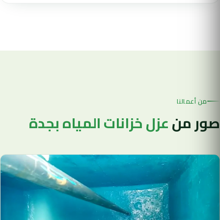
من أعمالنا
صور من
عزل خزانات المياه بجدة