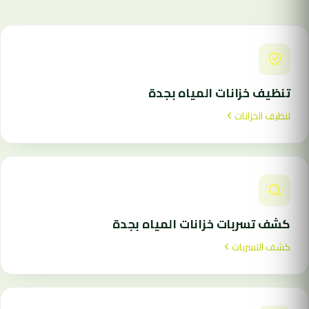
تنظيف خزانات المياه بجدة
تنظيف الخزانات
كشف تسربات خزانات المياه بجدة
كشف التسربات