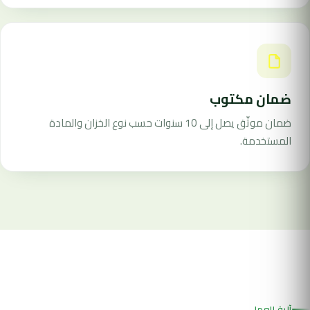
ضمان مكتوب
ضمان موثّق يصل إلى 10 سنوات حسب نوع الخزان والمادة
المستخدمة.
آلية العمل