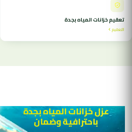
تعقيم خزانات المياه بجدة
التعقيم
عزل خزانات المياه بجدة
باحترافية وضمان